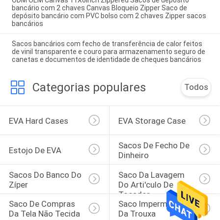
bancário com 2 chaves Canvas Bloqueio Zipper Saco de
depósito bancário com PVC bolso com 2 chaves Zipper sacos
bancários
Sacos bancários com fecho de transferência de calor feitos
de vinil transparente e couro para armazenamento seguro de
canetas e documentos de identidade de cheques bancários
Categorias populares
Todos
EVA Hard Cases
EVA Storage Case
Sacos De Fecho De 
Estojo De EVA
Dinheiro
Sacos Do Banco Do 
Saco Da Lavagem 
Zíper
Do Arti'culo De 
Tocador
Saco De Compras 
Saco Impermeável 
Da Tela Não Tecida
Da Trouxa