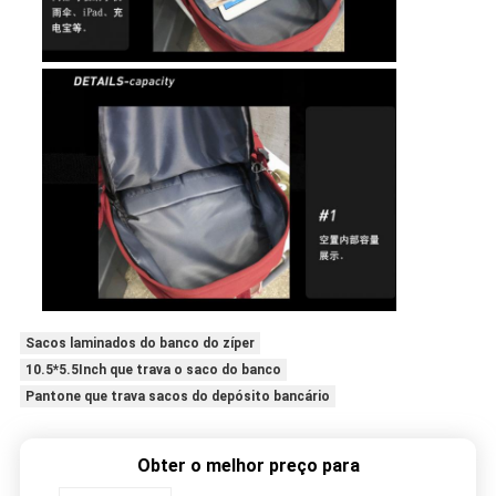
Sacos laminados do banco do zíper
10.5*5.5Inch que trava o saco do banco
Pantone que trava sacos do depósito bancário
Obter o melhor preço para