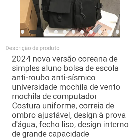
Descrição de produto
2024 nova versão coreana de
simples aluno bolsa de escola
anti-roubo anti-sísmico
universidade mochila de vento
mochila de computador
Costura uniforme, correia de
ombro ajustável, design à prova
d'água, fecho liso, design interno
de grande capacidade