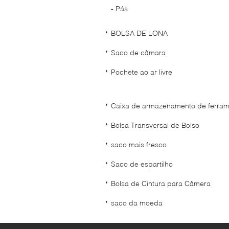
- Pás
BOLSA DE LONA
Saco de câmara
Pochete ao ar livre
Caixa de armazenamento de ferram
Bolsa Transversal de Bolso
saco mais fresco
Saco de espartilho
Bolsa de Cintura para Câmera
saco da moeda