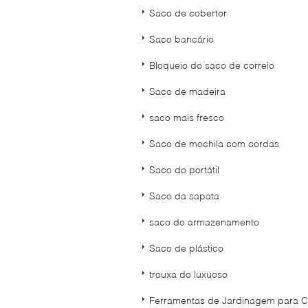
Saco de cobertor
Saco bancário
Bloqueio do saco de correio
Saco de madeira
saco mais fresco
Saco de mochila com cordas
Saco do portátil
Saco da sapata
saco do armazenamento
Saco de plástico
trouxa do luxuoso
Ferramentas de Jardinagem para C