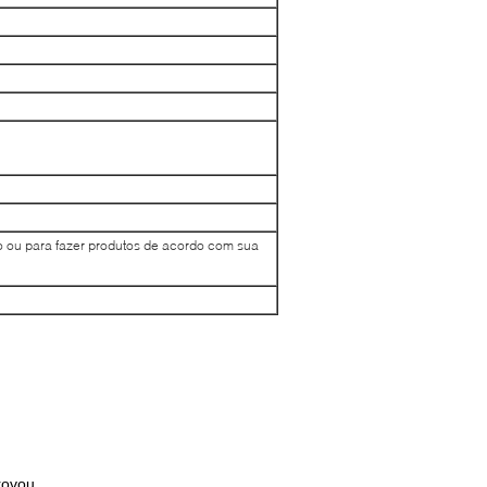
o ou para fazer produtos de acordo com sua
rovou.