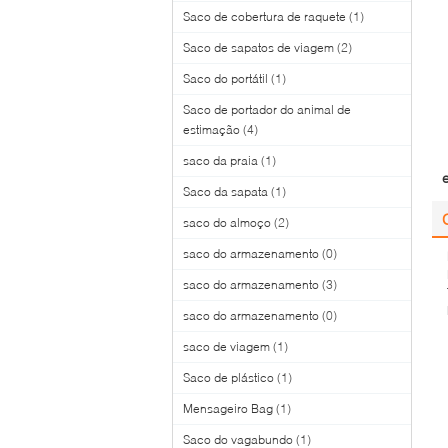
Saco de cobertura de raquete
(1)
Saco de sapatos de viagem
(2)
Saco do portátil
(1)
Saco de portador do animal de
estimação
(4)
saco da praia
(1)
Saco da sapata
(1)
saco do almoço
(2)
saco do armazenamento
(0)
saco do armazenamento
(3)
saco do armazenamento
(0)
saco de viagem
(1)
Saco de plástico
(1)
Mensageiro Bag
(1)
Saco do vagabundo
(1)