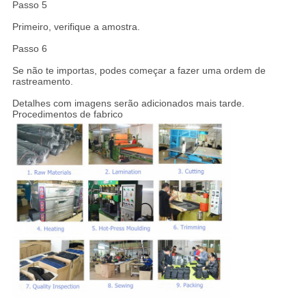
Passo 5
Primeiro, verifique a amostra.
Passo 6
Se não te importas, podes começar a fazer uma ordem de
rastreamento.
Detalhes com imagens serão adicionados mais tarde.
Procedimentos de fabrico