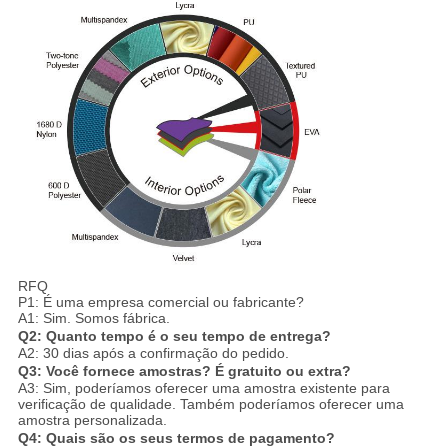
RFQ
P1: É uma empresa comercial ou fabricante?
A1: Sim. Somos fábrica.
Q2: Quanto tempo é o seu tempo de entrega?
A2: 30 dias após a confirmação do pedido.
Q3: Você fornece amostras? É gratuito ou extra?
A3: Sim, poderíamos oferecer uma amostra existente para
verificação de qualidade. Também poderíamos oferecer uma
amostra personalizada.
Q4: Quais são os seus termos de pagamento?